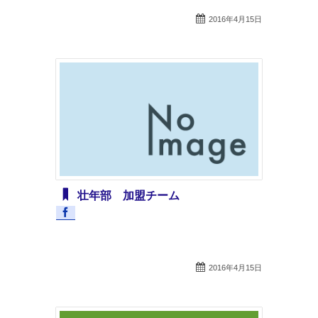
2016年4月15日
壮年部 加盟チーム
2016年4月15日