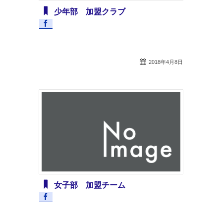
少年部 加盟クラブ
2018年4月8日
女子部 加盟チーム