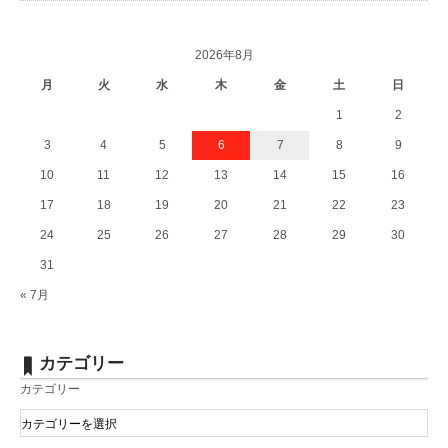
2026年8月
月
火
水
木
金
土
日
1
2
3
4
5
6
7
8
9
10
11
12
13
14
15
16
17
18
19
20
21
22
23
24
25
26
27
28
29
30
31
« 7月
カテゴリー
カテゴリー