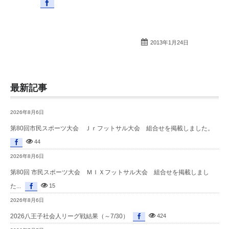
2013年1月24日
最新記事
2026年8月6日
第80回市民スポーツ大会 Ｊｒフットサル大会 組合せを掲載しました。
44
2026年8月6日
第80回 市民スポーツ大会 ＭＩＸフットサル大会 組合せを掲載しまし
た...
15
2026年8月6日
2026八王子社会人リーグ戦結果（～7/30）
424