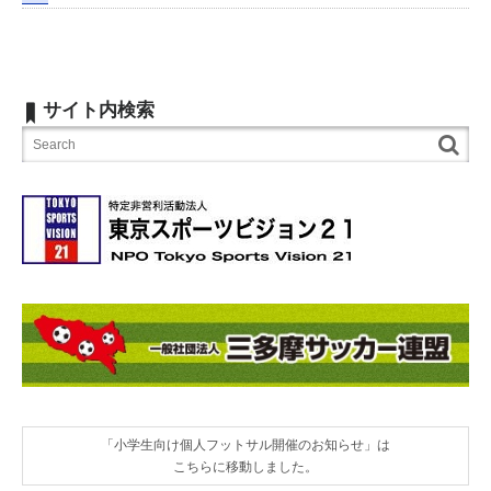
サイト内検索
「小学生向け個人フットサル開催のお知らせ」は
こちらに移動しました。