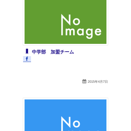
中学部 加盟チーム
2015年4月7日