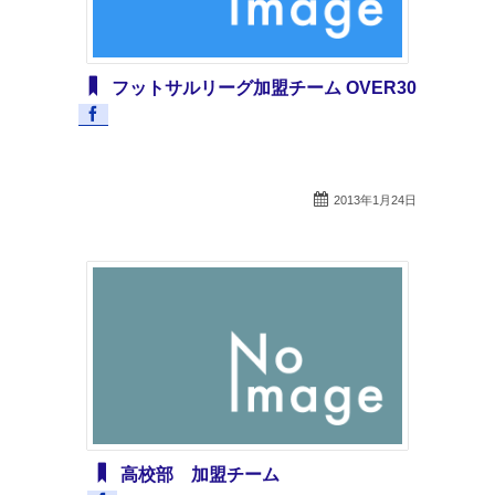
フットサルリーグ加盟チーム OVER30
2013年1月24日
高校部 加盟チーム