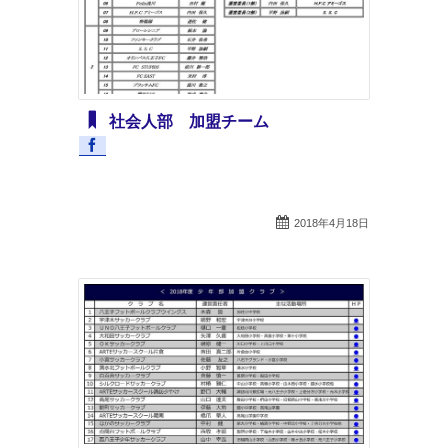
社会人部 加盟チーム
2018年4月18日