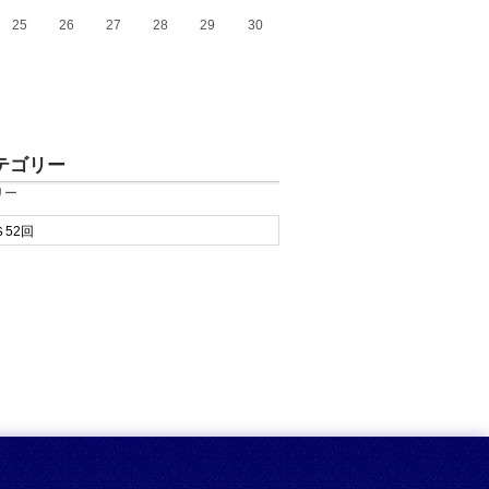
25
26
27
28
29
30
テゴリー
リー