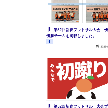
第52回新春フットサル大会 
優勝チームを掲載しました。
2026
第52回新春フットサル 大会