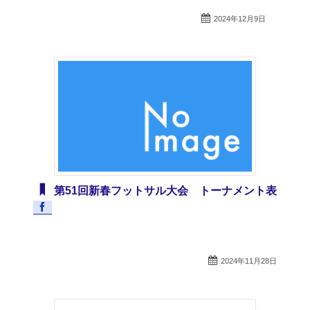
2024年12月9日
第51回新春フットサル大会 トーナメント表
2024年11月28日