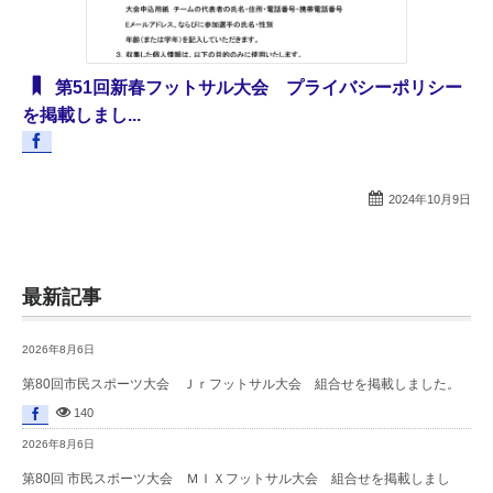
第51回新春フットサル大会 プライバシーポリシー
を掲載しまし...
2024年10月9日
最新記事
2026年8月6日
第80回市民スポーツ大会 Ｊｒフットサル大会 組合せを掲載しました。
140
2026年8月6日
第80回 市民スポーツ大会 ＭＩＸフットサル大会 組合せを掲載しまし