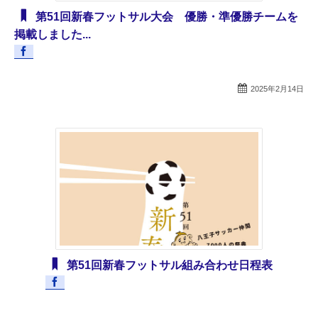
第51回新春フットサル大会 優勝・準優勝チームを
掲載しました...
2025年2月14日
第51回新春フットサル組み合わせ日程表