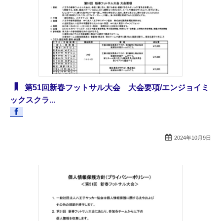
第51回新春フットサル大会 大会要項/エンジョイミ
ックスクラ...
2024年10月9日