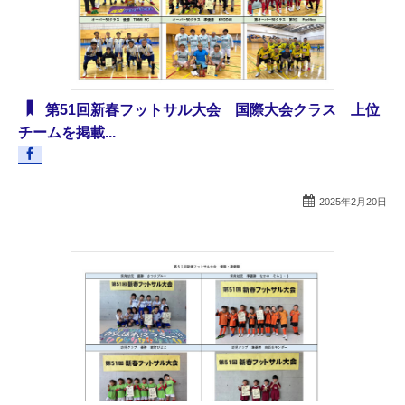
第51回新春フットサル大会 国際大会クラス 上位
チームを掲載...
2025年2月20日