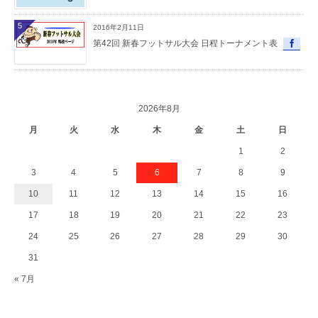
5
2016年2月11日
第42回 新春フットサル大会 日程トーナメント表
2026年8月
月
火
水
木
金
土
日
1
2
3
4
5
6
7
8
9
10
11
12
13
14
15
16
17
18
19
20
21
22
23
24
25
26
27
28
29
30
31
« 7月