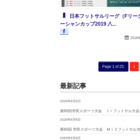
日本フットサルリーグ（Fリー
ーシャンカップ2019 八...
2019
Page 1 of 25:
1
最新記事
2026年8月6日
第80回市民スポーツ大会 Ｊｒフットサル大
2026年8月6日
第80回 市民スポーツ大会 ＭＩＸフットサル大
2026年8月6日