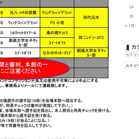
24
31
« 7月
カ
カテゴ