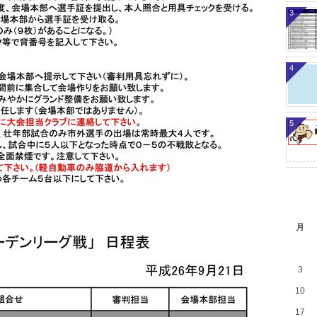
3
4
5
月
3
10
17