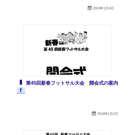
2019年1月4日
第45回新春フットサル大会 開会式の案内
2019年1月2日