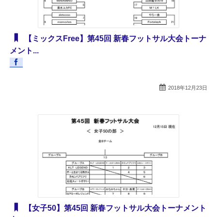
【ミックスFree】第45回 新春フットサル大会トーナ
メント...
2018年12月23日
【女子50】第45回 新春フットサル大会トーナメント