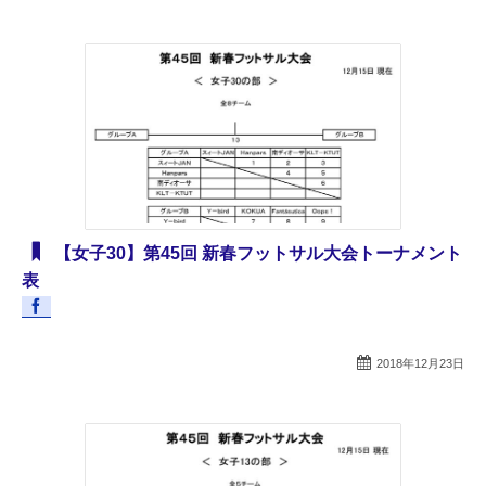
【女子30】第45回 新春フットサル大会トーナメント
表
2018年12月23日