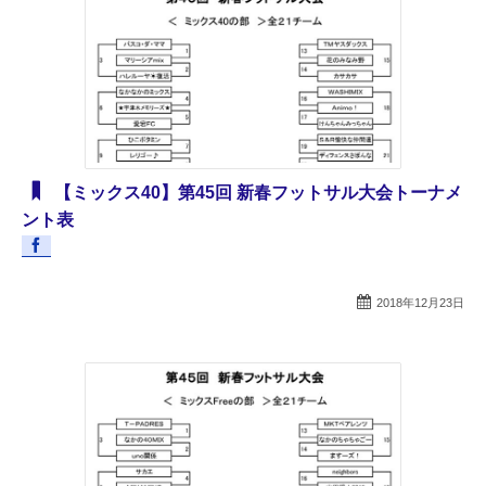
【ミックス40】第45回 新春フットサル大会トーナメ
ント表
2018年12月23日