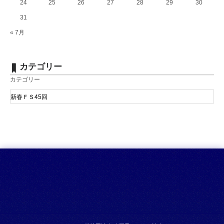
24
25
26
27
28
29
30
31
« 7月
カテゴリー
カテゴリー