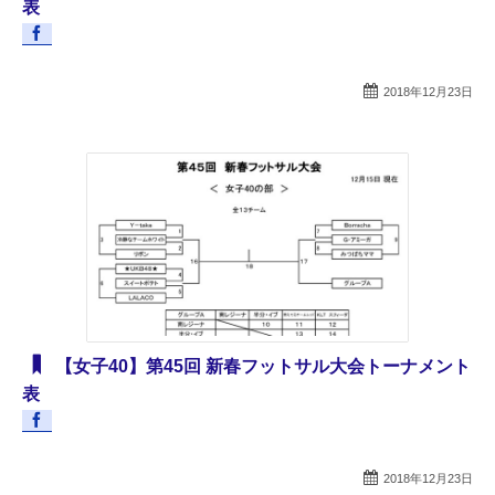
表
2018年12月23日
【女子40】第45回 新春フットサル大会トーナメント
表
2018年12月23日