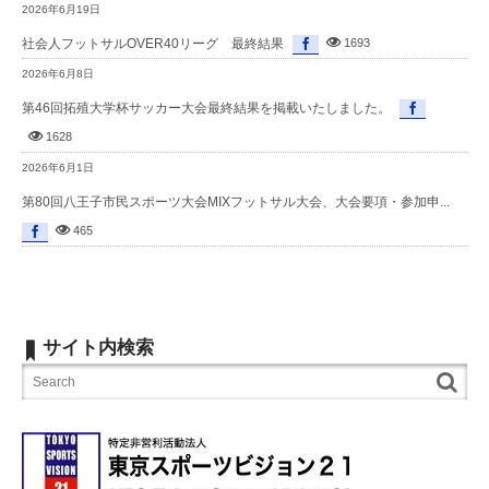
2026年6月19日
社会人フットサルOVER40リーグ 最終結果
1693
2026年6月8日
第46回拓殖大学杯サッカー大会最終結果を掲載いたしました。
1628
2026年6月1日
第80回八王子市民スポーツ大会MIXフットサル大会、大会要項・参加申...
465
サイト内検索