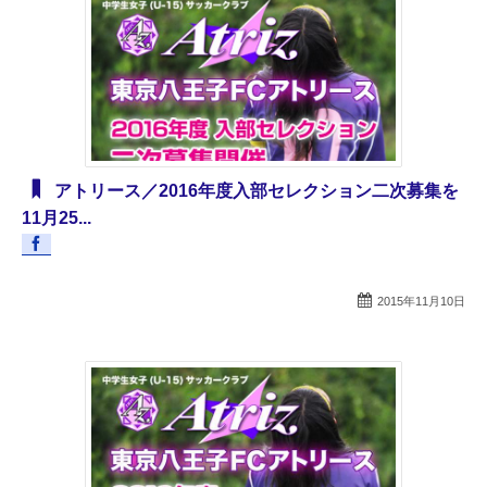
アトリース／2016年度入部セレクション二次募集を
11月25...
2015年11月10日