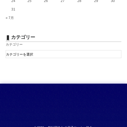
24
25
26
27
28
29
30
31
« 7月
カテゴリー
カテゴリー