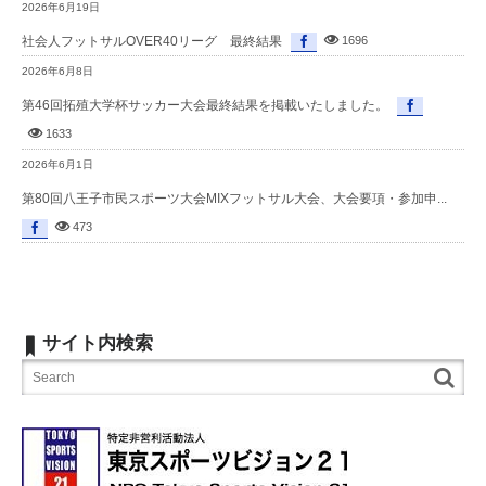
2026年6月19日
社会人フットサルOVER40リーグ 最終結果
1696
2026年6月8日
第46回拓殖大学杯サッカー大会最終結果を掲載いたしました。
1633
2026年6月1日
第80回八王子市民スポーツ大会MIXフットサル大会、大会要項・参加申...
473
サイト内検索