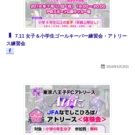
7.11 女子＆小学生ゴールキーパー練習会・アトリー
ス練習会
2016年6月25日