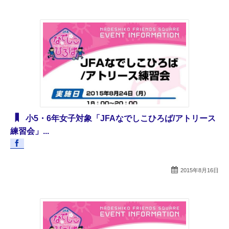
小5・6年女子対象「JFAなでしこひろば/アトリース
練習会」...
2015年8月16日