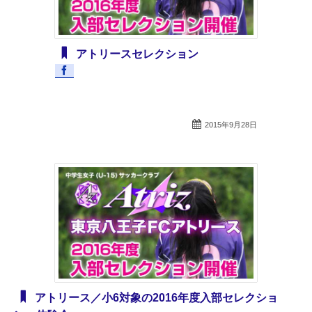
アトリースセレクション
2015年9月28日
アトリース／小6対象の2016年度入部セレクショ