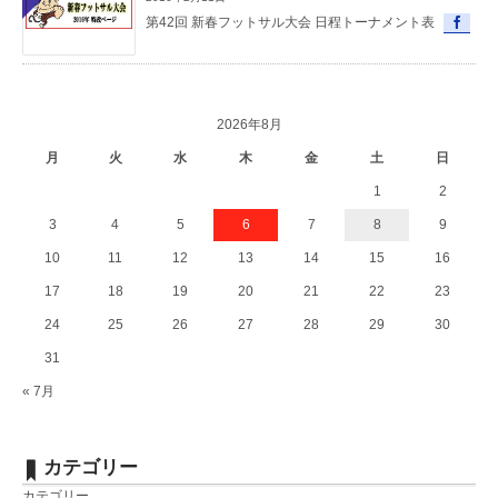
第42回 新春フットサル大会 日程トーナメント表
2026年8月
月
火
水
木
金
土
日
1
2
3
4
5
6
7
8
9
10
11
12
13
14
15
16
17
18
19
20
21
22
23
24
25
26
27
28
29
30
31
« 7月
カテゴリー
カテゴリー