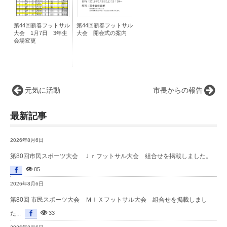
第44回新春フットサル
第44回新春フットサル
大会 1月7日 3年生
大会 開会式の案内
会場変更
元気に活動
市長からの報告
最新記事
2026年8月6日
第80回市民スポーツ大会 Ｊｒフットサル大会 組合せを掲載しました。
85
2026年8月6日
第80回 市民スポーツ大会 ＭＩＸフットサル大会 組合せを掲載しまし
た...
33