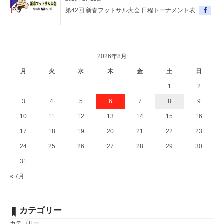
第42回 新春フットサル大会 日程トーナメント表
2026年8月
月
火
水
木
金
土
日
1
2
3
4
5
6
7
8
9
10
11
12
13
14
15
16
17
18
19
20
21
22
23
24
25
26
27
28
29
30
31
« 7月
カテゴリー
カテゴリー