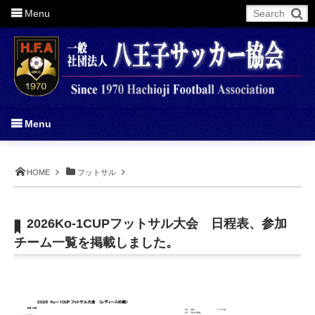
Menu
More
Menu
HOME
フットサル
2026Ko-1CUPフットサル大会 日程表、参加
チーム一覧を掲載しました。