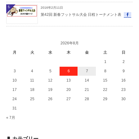
5
2016年2月11日
第42回 新春フットサル大会 日程トーナメント表
2026年8月
月
火
水
木
金
土
日
1
2
3
4
5
6
7
8
9
10
11
12
13
14
15
16
17
18
19
20
21
22
23
24
25
26
27
28
29
30
31
« 7月
カテゴリー