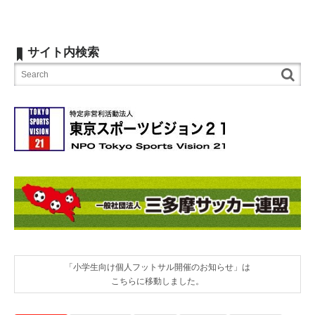
サイト内検索
「小学生向け個人フットサル開催のお知らせ」は
こちらに移動しました。