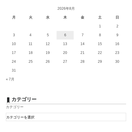
2026年8月
月
火
水
木
金
土
日
1
2
3
4
5
6
7
8
9
10
11
12
13
14
15
16
17
18
19
20
21
22
23
24
25
26
27
28
29
30
31
« 7月
カテゴリー
カテゴリー