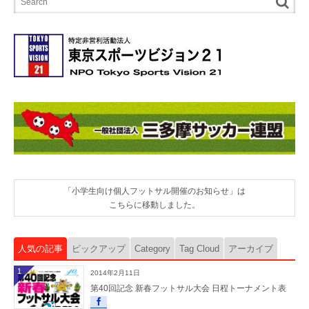
「小学生向け個人フットサル開催のお知らせ」は
こちらに移動しました。
人気の記事
ピックアップ
Category
Tag Cloud
アーカイブ
1
2014年2月11日
第40回記念 新春フットサル大会 日程トーナメント表