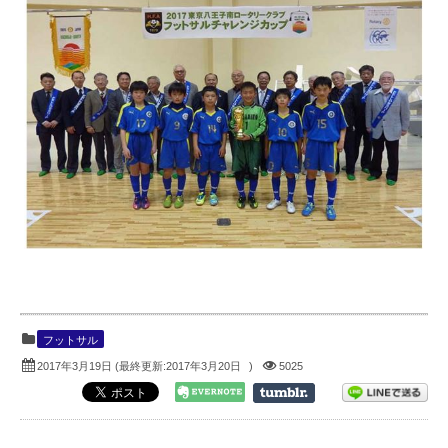
フットサル
2017年3月19日
(最終更新:
2017年3月20日
)
5025