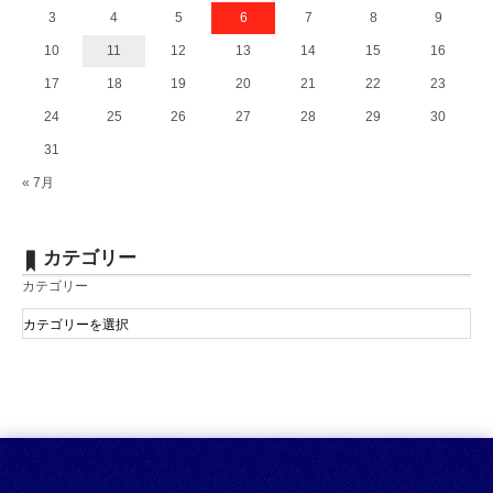
3
4
5
6
7
8
9
10
11
12
13
14
15
16
17
18
19
20
21
22
23
24
25
26
27
28
29
30
31
« 7月
カテゴリー
カテゴリー