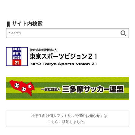
サイト内検索
「小学生向け個人フットサル開催のお知らせ」は
こちらに移動しました。