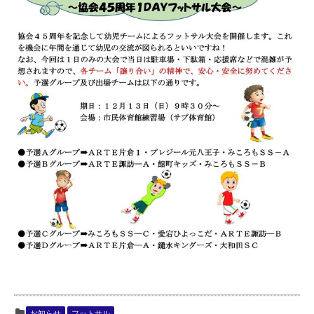
お知らせ
フットサル