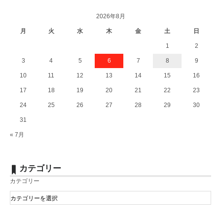
2026年8月
月
火
水
木
金
土
日
1
2
3
4
5
6
7
8
9
10
11
12
13
14
15
16
17
18
19
20
21
22
23
24
25
26
27
28
29
30
31
« 7月
カテゴリー
カテゴリー