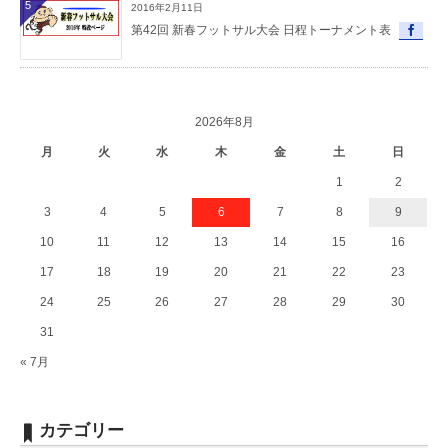
5
2016年2月11日
第42回 新春フットサル大会 日程トーナメント表
2026年8月
月
火
水
木
金
土
日
1
2
3
4
5
6
7
8
9
10
11
12
13
14
15
16
17
18
19
20
21
22
23
24
25
26
27
28
29
30
31
« 7月
カテゴリー